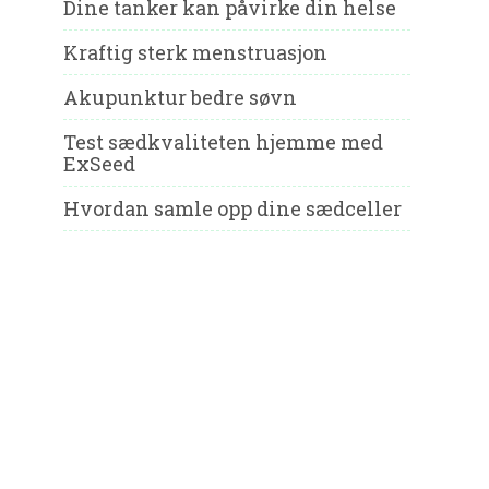
Dine tanker kan påvirke din helse
Kraftig sterk menstruasjon
Akupunktur bedre søvn
Test sædkvaliteten hjemme med
ExSeed
Hvordan samle opp dine sædceller