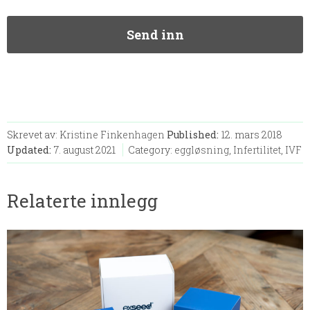
Skrevet av:
Kristine Finkenhagen
Published:
12. mars 2018
Updated:
7. august 2021
Category:
eggløsning
,
Infertilitet
,
IVF
Relaterte innlegg