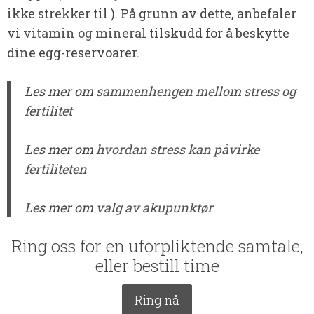
ikke strekker til ). På grunn av dette, anbefaler
vi
vitamin og mineral
tilskudd for å beskytte
dine egg-reservoarer.
Les mer om
sammenhengen mellom stress og
fertilitet
Les mer om
hvordan stress kan påvirke
fertiliteten
Les mer om
valg av akupunktør
Ring oss for en uforpliktende samtale,
eller bestill time
Ring nå