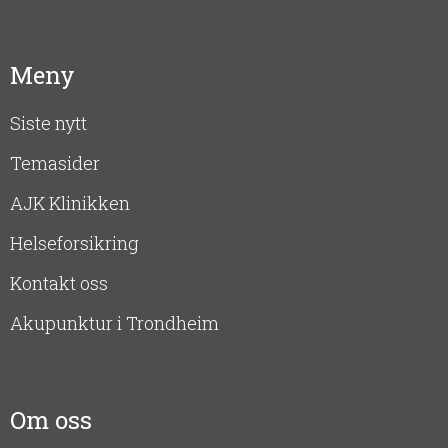
Meny
Siste nytt
Temasider
AJK Klinikken
Helseforsikring
Kontakt oss
Akupunktur i Trondheim
Om oss