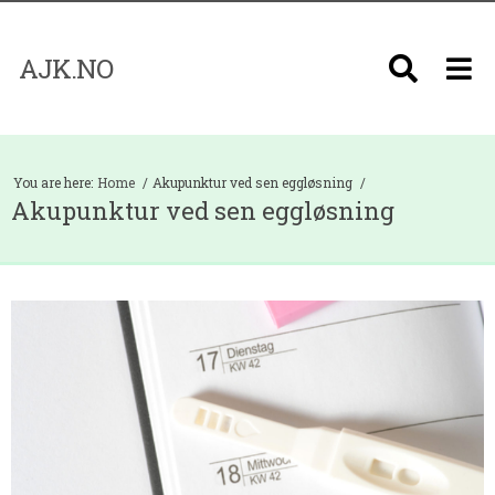
AJK.NO
You are here:
Home
Akupunktur ved sen eggløsning
Akupunktur ved sen eggløsning