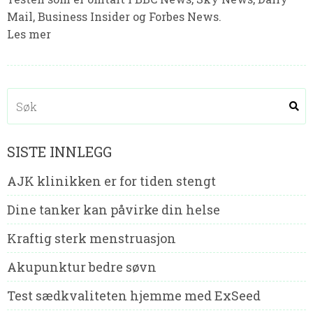
Mail, Business Insider og Forbes News.
Les mer
SISTE INNLEGG
AJK klinikken er for tiden stengt
Dine tanker kan påvirke din helse
Kraftig sterk menstruasjon
Akupunktur bedre søvn
Test sædkvaliteten hjemme med ExSeed