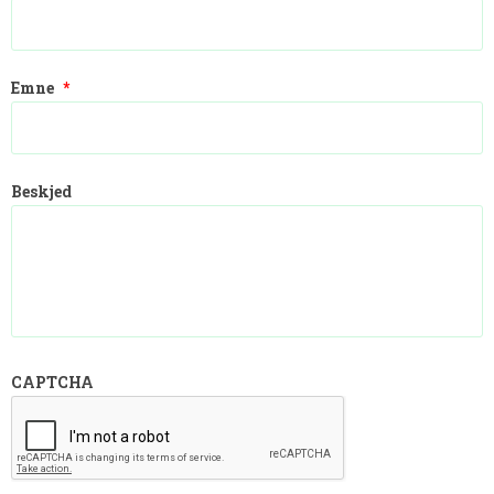
Emne
*
Beskjed
CAPTCHA