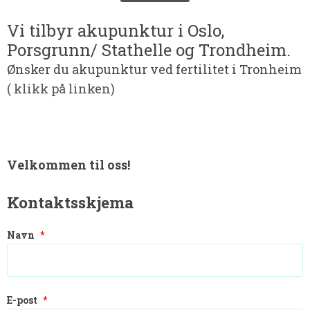
Vi tilbyr akupunktur i Oslo,
Porsgrunn/ Stathelle og Trondheim.
Ønsker du akupunktur ved fertilitet i Tronheim
( klikk på linken)
Velkommen til oss!
Kontaktsskjema
Navn
*
E-post
*