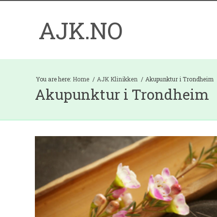
AJK.NO
You are here:
Home
AJK Klinikken
Akupunktur i Trondheim
Akupunktur i Trondheim