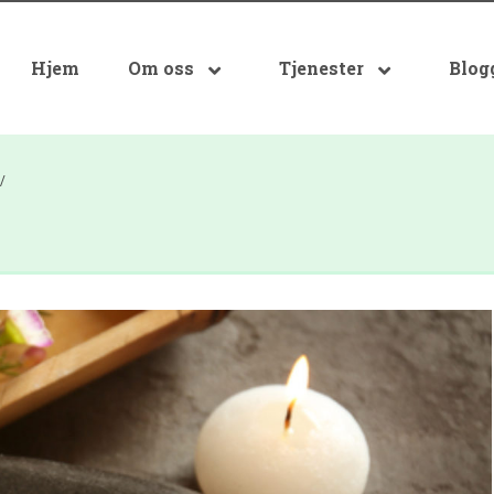
Hjem
Om oss
Tjenester
Blog