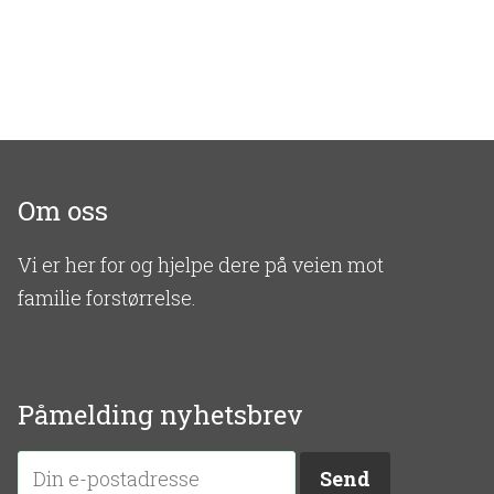
Om oss
Vi er her for og hjelpe dere på veien mot
familie forstørrelse.
Påmelding nyhetsbrev