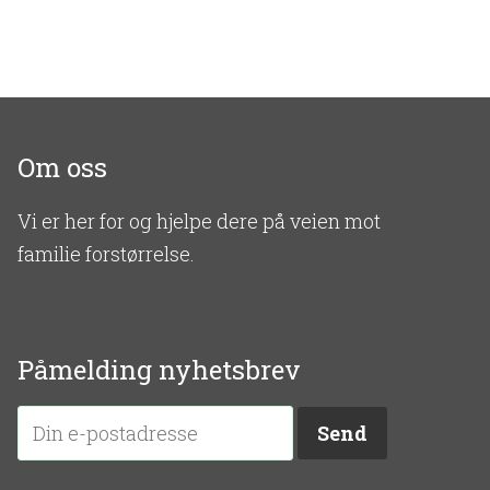
Om oss
Vi er her for og hjelpe dere på veien mot
familie forstørrelse.
Påmelding nyhetsbrev