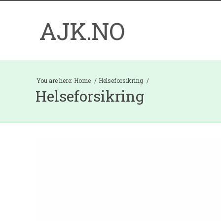
AJK.NO
You are here:
Home
Helseforsikring
Helseforsikring