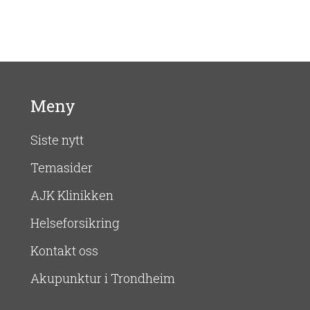
Meny
Siste nytt
Temasider
AJK Klinikken
Helseforsikring
Kontakt oss
Akupunktur i Trondheim