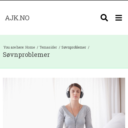
AJK.NO
You are here:
Home
Temasider
Søvnproblemer
Søvnproblemer