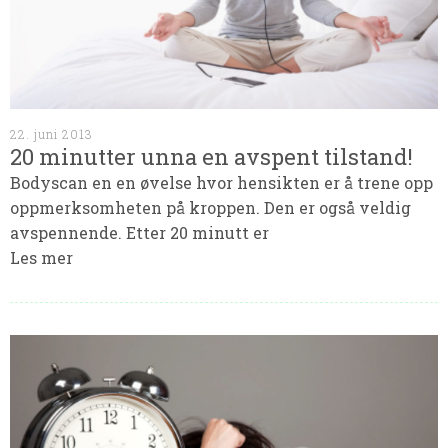
22. juni 2013
20 minutter unna en avspent tilstand!
Bodyscan en en øvelse hvor hensikten er å trene opp
oppmerksomheten på kroppen. Den er også veldig
avspennende. Etter 20 minutt er
Les mer