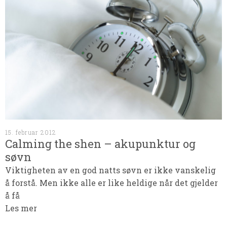
15. februar 2012
Calming the shen – akupunktur og
søvn
Viktigheten av en god natts søvn er ikke vanskelig
å forstå. Men ikke alle er like heldige når det gjelder
å få
Les mer