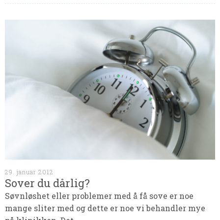
29. januar 2012
Sover du dårlig?
Søvnløshet eller problemer med å få sove er noe
mange sliter med og dette er noe vi behandler mye