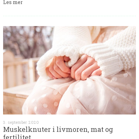
Les mer
3. september 2020
Muskelknuter i livmoren, mat og
fertilitet