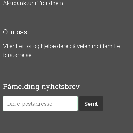
Akupunktur i Trondheim
Om oss
Vi er her for og hjelpe dere på veien mot familie
forstørrelse.
Påmelding nyhetsbrev