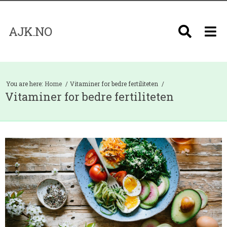
AJK.NO
You are here:
Home
Vitaminer for bedre fertiliteten
Vitaminer for bedre fertiliteten