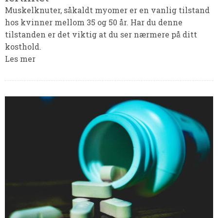
Muskelknuter, såkaldt myomer er en vanlig tilstand
hos kvinner mellom 35 og 50 år. Har du denne
tilstanden er det viktig at du ser nærmere på ditt
kosthold.
Les mer