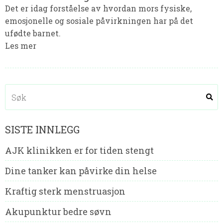
Det er idag forståelse av hvordan mors fysiske,
emosjonelle og sosiale påvirkningen har på det
ufødte barnet.
Les mer
SISTE INNLEGG
AJK klinikken er for tiden stengt
Dine tanker kan påvirke din helse
Kraftig sterk menstruasjon
Akupunktur bedre søvn