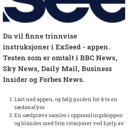
Du vil finne trinnvise
instruksjoner i ExSeed - appen.
Testen som er omtalt i BBC News,
Sky News, Daily Mail, Business
Insider og Forbes News.
Last ned appen, og følg guiden for å ta en
sædanalyse
En sædprøve samles i oppsamlingskoppen
og blandes med fem rotasjoner ved hjelp av