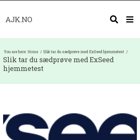
AJK.NO
You are here:
Home
Slik tar du sædprøve med ExSeed hjemmetest
Slik tar du sædprøve med ExSeed
hjemmetest