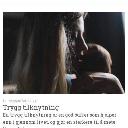
12. september 2020
Trygg tilknytning
En trygg tilknytning er en god buffer som hjelper
enn i gjennom livet, og gjør en sterkere til å møte