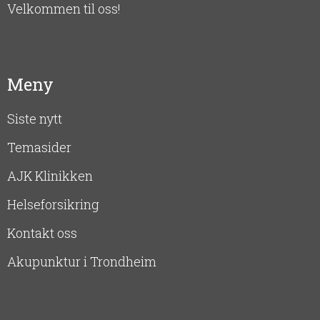
Velkommen til oss!
Meny
Siste nytt
Temasider
AJK Klinikken
Helseforsikring
Kontakt oss
Akupunktur i Trondheim