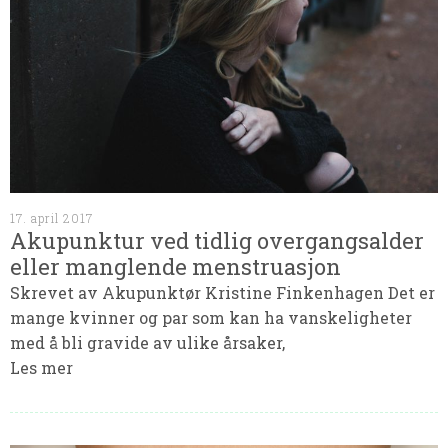
17. april 2017
Akupunktur ved tidlig overgangsalder
eller manglende menstruasjon
Skrevet av Akupunktør Kristine Finkenhagen Det er
mange kvinner og par som kan ha vanskeligheter
med å bli gravide av ulike årsaker,
Les mer