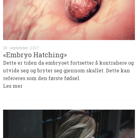
18. september 2017
«Embryo Hatching»
Dette er tiden da embryoet fortsetter å kontrahere og
utvide seg og bryter seg gjennom skallet. Dette kan
refereres som den første fødsel.
Les mer