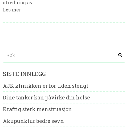
utredning av
Les mer
SISTE INNLEGG
AJK klinikken er for tiden stengt
Dine tanker kan påvirke din helse
Kraftig sterk menstruasjon
Akupunktur bedre søvn