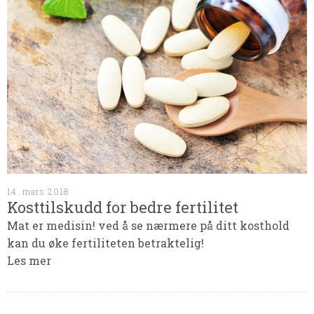
14. mars 2018
Kosttilskudd for bedre fertilitet
Mat er medisin! ved å se nærmere på ditt kosthold
kan du øke fertiliteten betraktelig!
Les mer