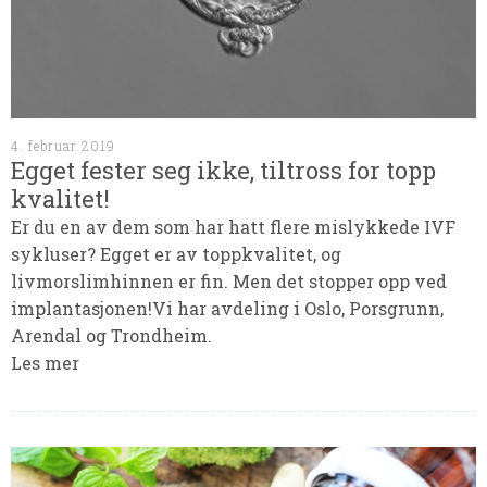
4. februar 2019
Egget fester seg ikke, tiltross for topp
kvalitet!
Er du en av dem som har hatt flere mislykkede IVF
sykluser? Egget er av toppkvalitet, og
livmorslimhinnen er fin. Men det stopper opp ved
implantasjonen!Vi har avdeling i Oslo, Porsgrunn,
Arendal og Trondheim.
Les mer