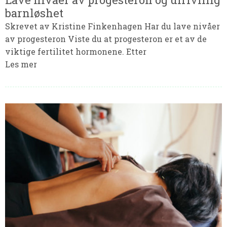
barnløshet
Skrevet av Kristine Finkenhagen Har du lave nivåer
av progesteron Viste du at progesteron er et av de
viktige fertilitet hormonene. Etter
Les mer