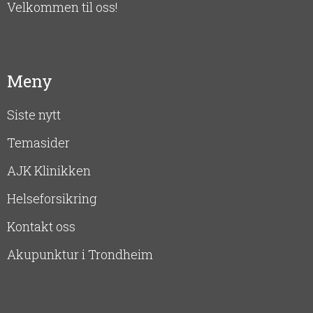
Velkommen til oss!
Meny
Siste nytt
Temasider
AJK Klinikken
Helseforsikring
Kontakt oss
Akupunktur i Trondheim