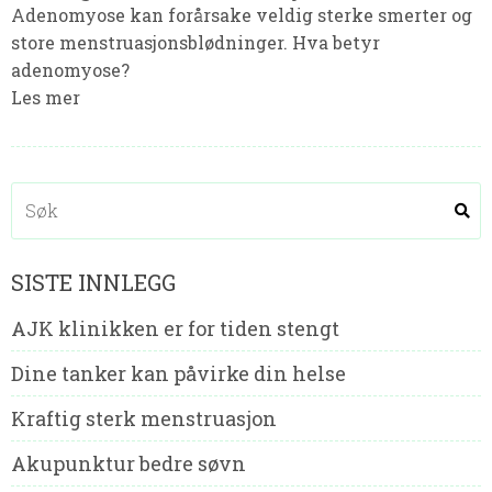
Adenomyose kan forårsake veldig sterke smerter og
store menstruasjonsblødninger. Hva betyr
adenomyose?
Les mer
SISTE INNLEGG
AJK klinikken er for tiden stengt
Dine tanker kan påvirke din helse
Kraftig sterk menstruasjon
Akupunktur bedre søvn