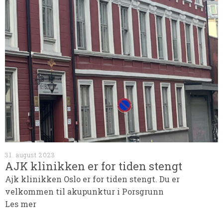
31. august 2023
AJK klinikken er for tiden stengt
Ajk klinikken Oslo er for tiden stengt. Du er
velkommen til akupunktur i Porsgrunn
Les mer