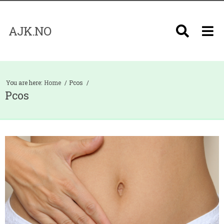
AJK.NO
You are here:
Home
Pcos
Pcos