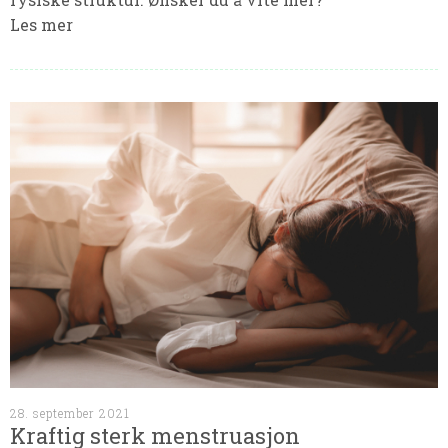
Les mer
28. september 2021
Kraftig sterk menstruasjon