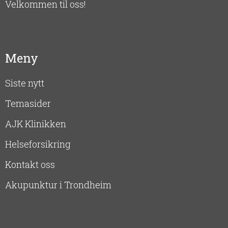
Velkommen til oss!
Meny
Siste nytt
Temasider
AJK Klinikken
Helseforsikring
Kontakt oss
Akupunktur i Trondheim