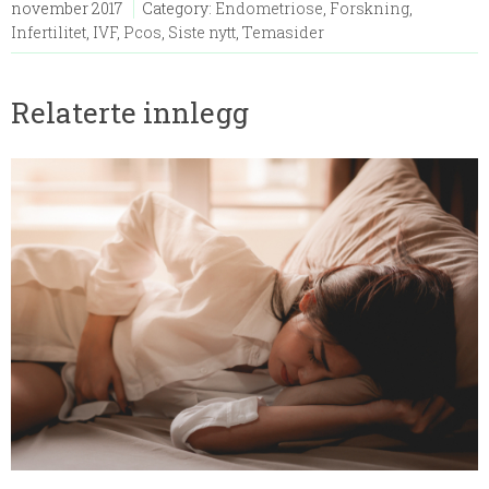
november 2017
Category:
Endometriose
,
Forskning
,
Infertilitet
,
IVF
,
Pcos
,
Siste nytt
,
Temasider
Relaterte innlegg