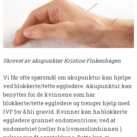
Skrevet av akupunktør Kristine Finkenhagen
Vi får ofte spørsmål om akupunktur kan hjelpe
ved blokkerte/tette eggledere. Akupunktur kan
benyttes for de kvinnene som har
blokkerte/tette eggledere og trenger hjelp med
IVF for å bli gravid. Kvinner kan ha blokkerte
eggledere grunnet
endomentriose
, ved at
endometriet (celler fra livmorslimhinnen )