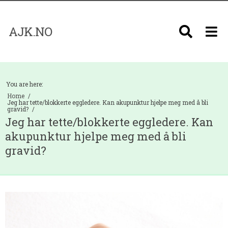
AJK.NO
You are here:
Home
Jeg har tette/blokkerte eggledere. Kan akupunktur hjelpe meg med å bli
gravid?
Jeg har tette/blokkerte eggledere. Kan
akupunktur hjelpe meg med å bli
gravid?