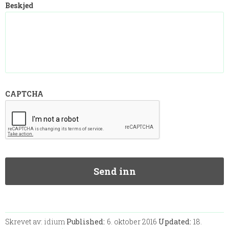
Beskjed
CAPTCHA
Skrevet av:
idium
Published:
6. oktober 2016
Updated:
18.