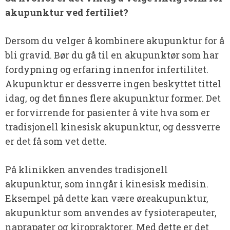
akupunktur ved fertiliet?
Dersom du velger å kombinere akupunktur for å
bli gravid. Bør du gå til en akupunktør som har
fordypning og erfaring innenfor infertilitet.
Akupunktur er dessverre ingen beskyttet tittel
idag, og det finnes flere akupunktur former. Det
er forvirrende for pasienter å vite hva som er
tradisjonell kinesisk akupunktur, og dessverre
er det få som vet dette.
På klinikken anvendes tradisjonell
akupunktur, som inngår i kinesisk medisin.
Eksempel på dette kan være øreakupunktur,
akupunktur som anvendes av fysioterapeuter,
naprapater og kiropraktorer. Med dette er det