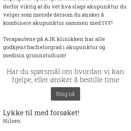
derfor viktig at du vet hva slags akupunktur du
velger som metode dersom du ønsker å
kombinere akupunktur sammen med IVF!
Terapautene på AJK klinikken har alle
godkjent bachelorgrad i akupunktur og
medisin grunnstudium!
Har du spørsmål om hvordan vi kan
hjelpe, eller ønsker å bestille time
Ring nå
Lykke til med forsøket!
Hilsen