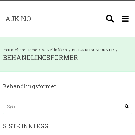
AJK.NO
You are here:
Home
AJK Klinikken
BEHANDLINGSFORMER
BEHANDLINGSFORMER
Behandlingsformer..
SISTE INNLEGG