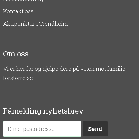
Kontakt oss
Akupunktur i Trondheim
Om oss
Vi er her for og hjelpe dere på veien mot familie
forstørrelse.
Påmelding nyhetsbrev