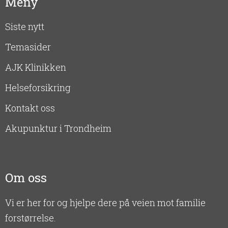
Meny
Siste nytt
Temasider
AJK Klinikken
Helseforsikring
Kontakt oss
Akupunktur i Trondheim
Om oss
Vi er her for og hjelpe dere på veien mot familie
forstørrelse.