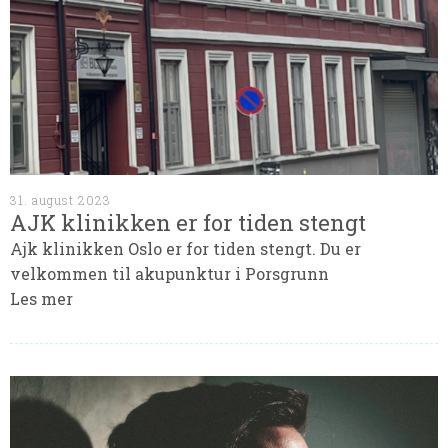
31. august 2023
AJK klinikken er for tiden stengt
Ajk klinikken Oslo er for tiden stengt. Du er
velkommen til akupunktur i Porsgrunn
Les mer