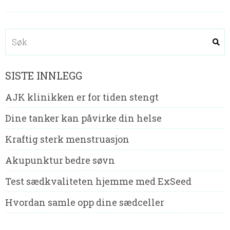
SISTE INNLEGG
AJK klinikken er for tiden stengt
Dine tanker kan påvirke din helse
Kraftig sterk menstruasjon
Akupunktur bedre søvn
Test sædkvaliteten hjemme med ExSeed
Hvordan samle opp dine sædceller