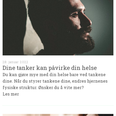
28. januar 2022
Dine tanker kan påvirke din helse
Du kan gjøre mye med din helse bare ved tankene
dine. Når du styrer tankene dine, endres hjernenes
fysiske struktur. Ønsker du å vite mer?
Les mer