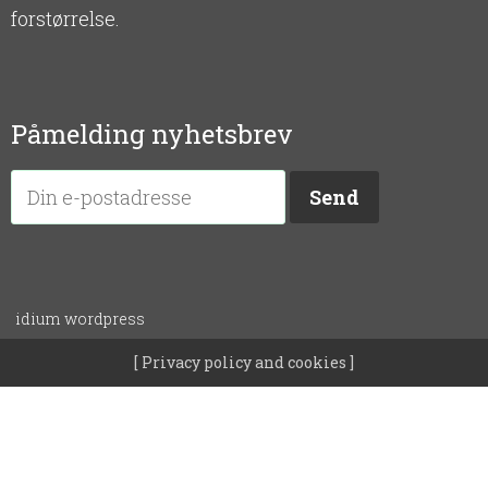
forstørrelse.
Påmelding nyhetsbrev
idium
wordpress
Privacy policy and cookies