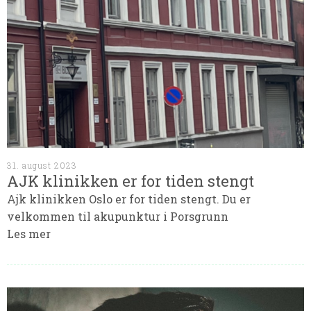
31. august 2023
AJK klinikken er for tiden stengt
Ajk klinikken Oslo er for tiden stengt. Du er
velkommen til akupunktur i Porsgrunn
Les mer