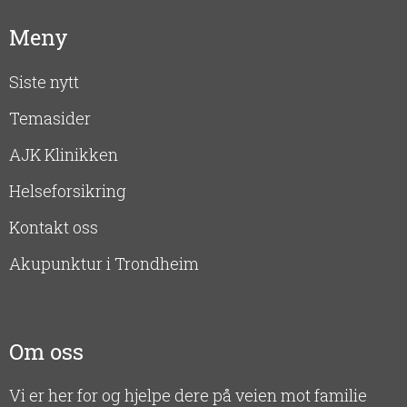
Meny
Siste nytt
Temasider
AJK Klinikken
Helseforsikring
Kontakt oss
Akupunktur i Trondheim
Om oss
Vi er her for og hjelpe dere på veien mot familie