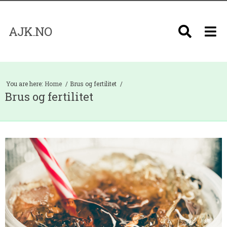
AJK.NO
You are here:
Home
Brus og fertilitet
Brus og fertilitet