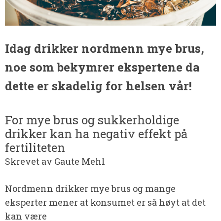
Idag drikker nordmenn mye brus,
noe som bekymrer ekspertene da
dette er skadelig for helsen vår!
For mye brus og sukkerholdige
drikker kan ha negativ effekt på
fertiliteten
Skrevet av Gaute Mehl
Nordmenn drikker mye brus og mange
eksperter mener at konsumet er så høyt at det
kan være