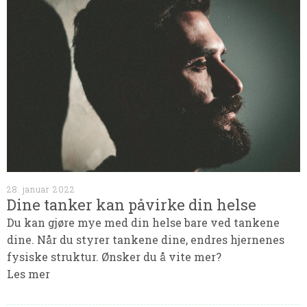
28. januar 2022
Dine tanker kan påvirke din helse
Du kan gjøre mye med din helse bare ved tankene
dine. Når du styrer tankene dine, endres hjernenes
fysiske struktur. Ønsker du å vite mer?
Les mer