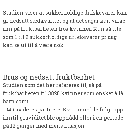
Studien viser at sukkerholdige drikkevarer kan
gi nedsatt sædkvalitet og at det sågar kan virke
inn på fruktbarheten hos kvinner. Kun så lite
som 1 til 2 sukkerholdige drikkevarer pr dag
kan se ut til å være nok.
Brus og nedsatt fruktbarhet
Studien som det her refereres til, så på
fruktbarheten til 3828 kvinner som ønsket å få
barn samt
1045 av deres partnere. Kvinnene ble fulgt opp
inntil graviditet ble oppnådd eller i en periode
på 12 ganger med menstruasjon.