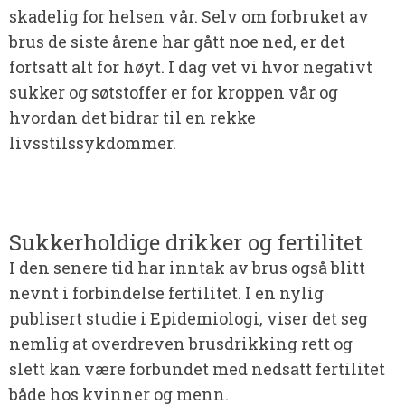
skadelig for helsen vår. Selv om forbruket av
brus de siste årene har gått noe ned, er det
fortsatt alt for høyt. I dag vet vi hvor negativt
sukker og søtstoffer er for kroppen vår og
hvordan det bidrar til en rekke
livsstilssykdommer.
Sukkerholdige drikker og fertilitet
I den senere tid har inntak av brus også blitt
nevnt i forbindelse fertilitet. I en nylig
publisert studie i Epidemiologi, viser det seg
nemlig at overdreven brusdrikking rett og
slett kan være forbundet med nedsatt fertilitet
både hos kvinner og menn.