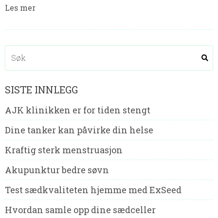
Les mer
SISTE INNLEGG
AJK klinikken er for tiden stengt
Dine tanker kan påvirke din helse
Kraftig sterk menstruasjon
Akupunktur bedre søvn
Test sædkvaliteten hjemme med ExSeed
Hvordan samle opp dine sædceller